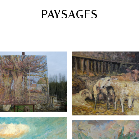
PAYSAGES