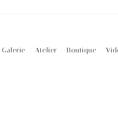
Galerie
Atelier
Boutique
Vid